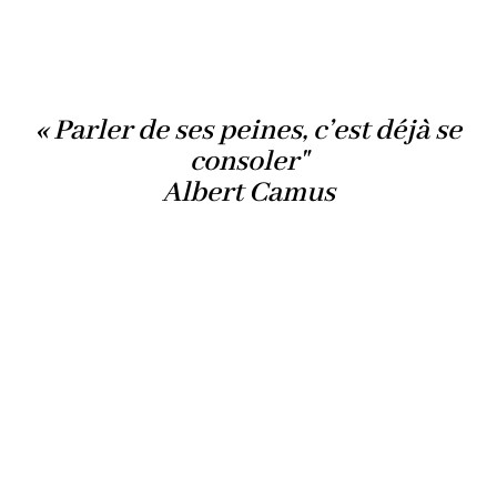
« Parler de ses peines, c’est déjà se
consoler"
Albert Camus