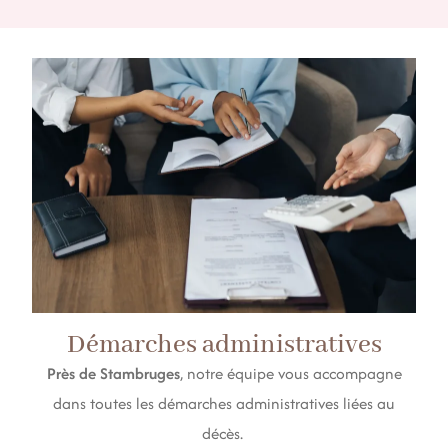
Démarches administratives
Près de Stambruges
, notre équipe vous accompagne
dans toutes les démarches administratives liées au
décès.