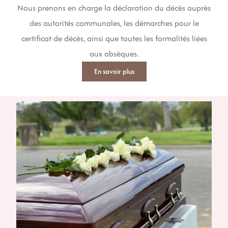
Nous prenons en charge la déclaration du décès auprès
des autorités communales, les démarches pour le
certificat de décès, ainsi que toutes les formalités liées
aux obsèques.
En savoir plus