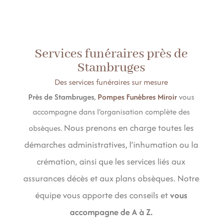
Services funéraires près de
Stambruges
Des services funéraires sur mesure
Près de Stambruges
,
Pompes Funèbres Miroir
vous
accompagne dans l’organisation complète des
Nous prenons en charge toutes les
obsèques.
démarches administratives, l’inhumation ou la
crémation, ainsi que les services liés aux
assurances décès et aux plans obsèques. Notre
équipe vous apporte des conseils et
vous
accompagne de A à Z.