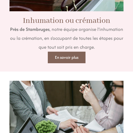
Inhumation ou crémation
Près de Stambruges
, notre équipe organise l’inhumation
ou la crémation, en s’occupant de toutes les étapes pour
que tout soit pris en charge.
En savoir plus