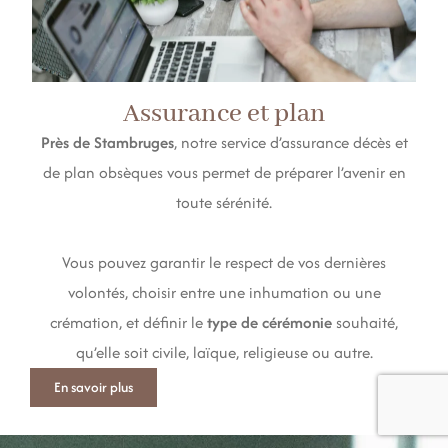
Assurance et plan
Près de Stambruges
, notre service d’assurance décès et
de plan obsèques vous permet de préparer l’avenir en
toute sérénité.
Vous pouvez garantir le respect de vos dernières
volontés, choisir entre une inhumation ou une
crémation, et définir le
type de cérémonie
souhaité,
qu’elle soit civile, laïque, religieuse ou autre.
En savoir plus