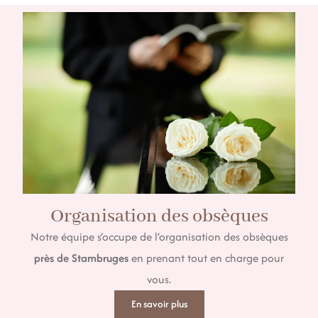
Organisation des obsèques
Notre équipe s’occupe de l’organisation des obsèques
près de Stambruges
en prenant tout en charge pour
vous.
En savoir plus