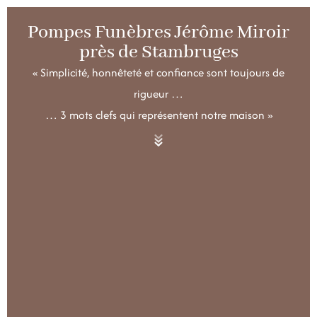
Pompes Funèbres Jérôme Miroir
près de Stambruges
« Simplicité, honnêteté et confiance sont toujours de
rigueur …
… 3 mots clefs qui représentent notre maison »