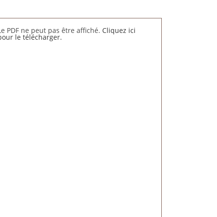
Le PDF ne peut pas être affiché.
Cliquez ici
pour le télécharger.