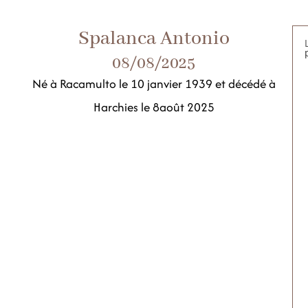
Spalanca Antonio
08/08/2025
Né à Racamulto le 10 janvier 1939 et décédé à
Harchies le 8août 2025