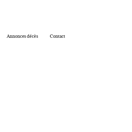
Annonces décès
Contact