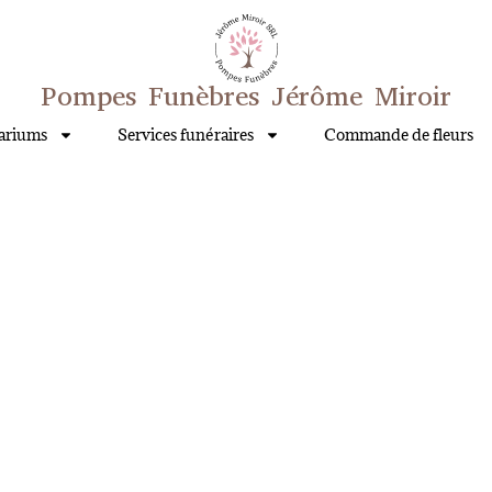
Pompes Funèbres Jérôme Miroir
ariums
Services funéraires
Commande de fleurs