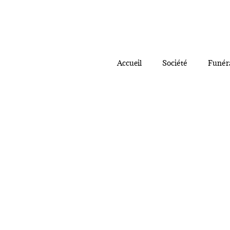
Accueil
Société
Funér