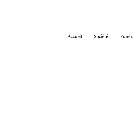
Accueil
Société
Funér