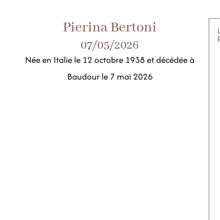
Pierina Bertoni
07/05/2026
Née en Italie le 12 octobre 1938 et décédée à
Baudour le 7 mai 2026