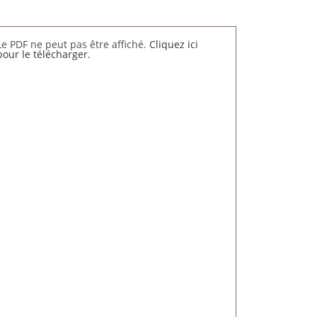
Le PDF ne peut pas être affiché.
Cliquez ici
pour le télécharger.