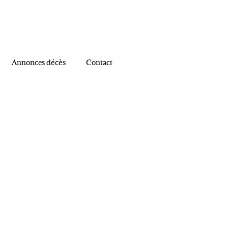
Annonces décès
Contact