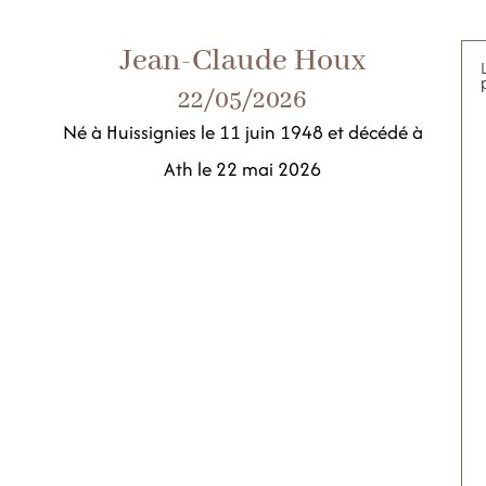
Jean-Claude Houx
22/05/2026
Né à Huissignies le 11 juin 1948 et décédé à
Ath le 22 mai 2026