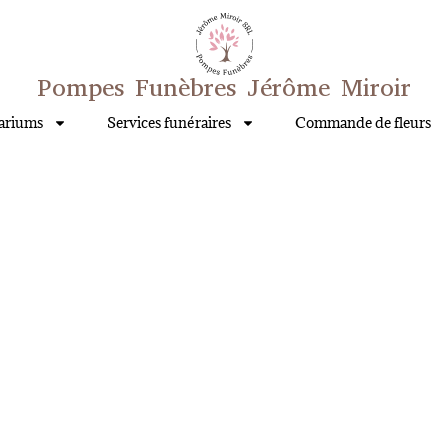
Pompes Funèbres Jérôme Miroir
ariums
Services funéraires
Commande de fleurs