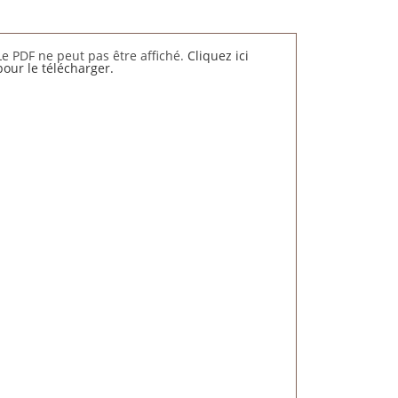
Le PDF ne peut pas être affiché.
Cliquez ici
pour le télécharger.