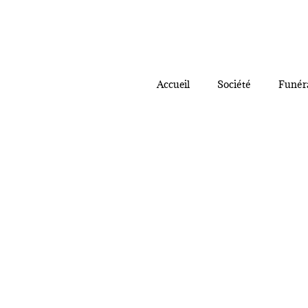
Accueil
Société
Funér