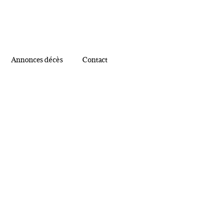
Annonces décès
Contact