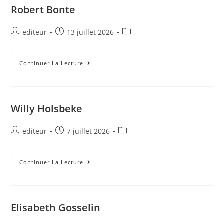
Robert Bonte
editeur
13 juillet 2026
Continuer La Lecture
Willy Holsbeke
editeur
7 juillet 2026
Continuer La Lecture
Elisabeth Gosselin