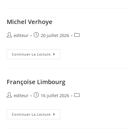
Michel Verhoye
editeur
20 juillet 2026
Continuer La Lecture
Françoise Limbourg
editeur
16 juillet 2026
Continuer La Lecture