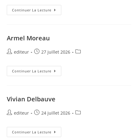
Continuer La Lecture
Armel Moreau
editeur
27 juillet 2026
Continuer La Lecture
Vivian Delbauve
editeur
24 juillet 2026
Continuer La Lecture