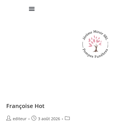
Françoise Hot
editeur
3 août 2026