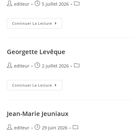
editeur
5 juillet 2026
Continuer La Lecture
Georgette Levêque
editeur
2 juillet 2026
Continuer La Lecture
Jean-Marie Jeuniaux
editeur
29 juin 2026